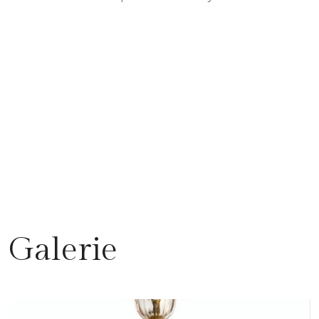
Galerie