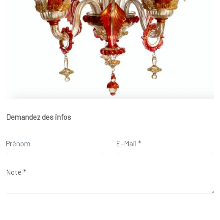
Demandez des infos