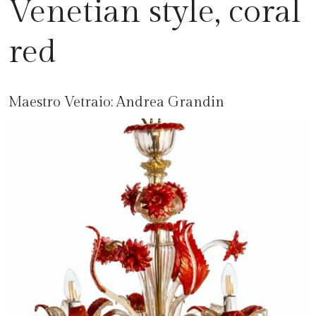
Venetian style, coral
red
Maestro Vetraio:
Andrea Grandin