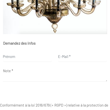
Demandez des infos
Conformément à la loi 2016/679 (« RGPD ») relative à la protection de