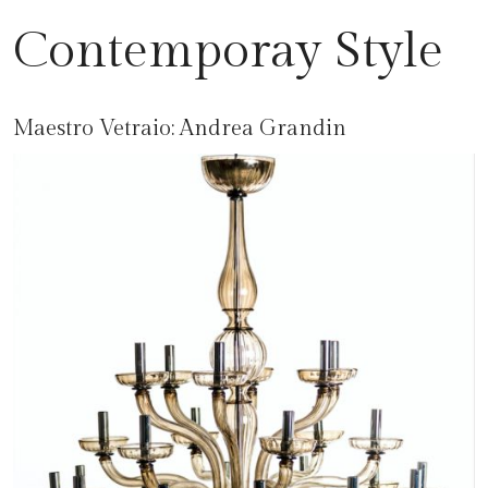
Contemporay Style
Maestro Vetraio:
Andrea Grandin