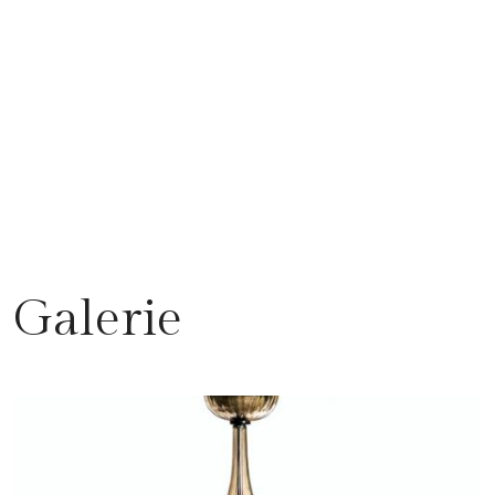
Galerie