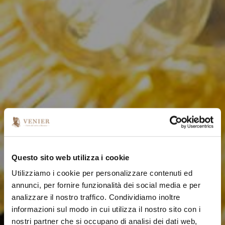
Questo sito web utilizza i cookie
Utilizziamo i cookie per personalizzare contenuti ed
annunci, per fornire funzionalità dei social media e per
analizzare il nostro traffico. Condividiamo inoltre
informazioni sul modo in cui utilizza il nostro sito con i
nostri partner che si occupano di analisi dei dati web,