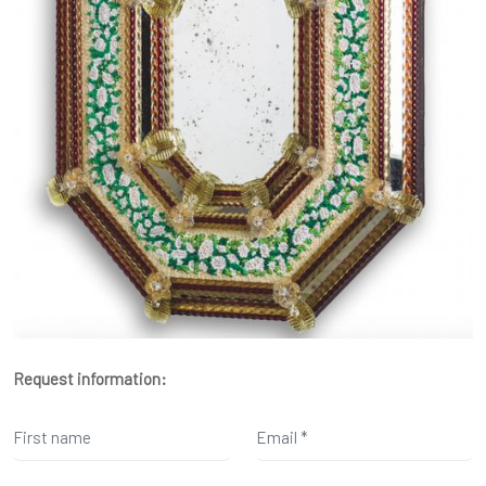
Request information: