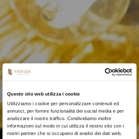
Questo sito web utilizza i cookie
Utilizziamo i cookie per personalizzare contenuti ed
annunci, per fornire funzionalità dei social media e per
analizzare il nostro traffico. Condividiamo inoltre
informazioni sul modo in cui utilizza il nostro sito con i
nostri partner che si occupano di analisi dei dati web,