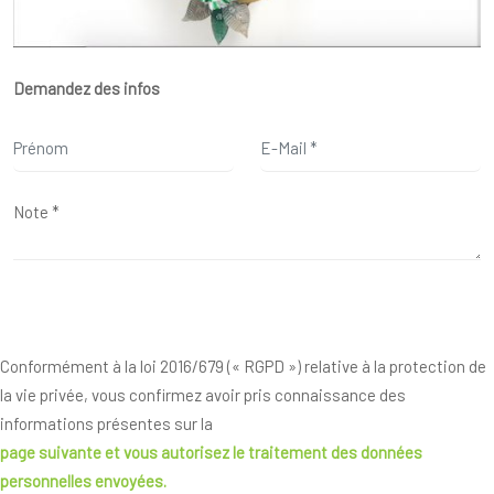
Demandez des infos
Conformément à la loi 2016/679 (« RGPD ») relative à la protection de
la vie privée, vous confirmez avoir pris connaissance des
informations présentes sur la
page suivante
et vous autorisez le traitement des données
personnelles envoyées.