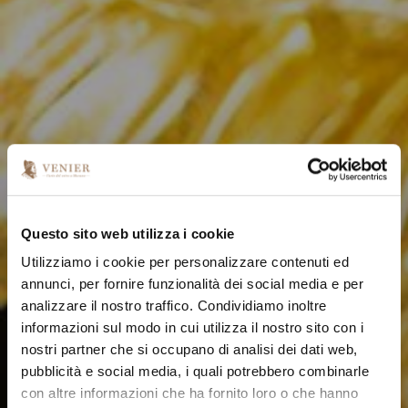
Questo sito web utilizza i cookie
Utilizziamo i cookie per personalizzare contenuti ed
annunci, per fornire funzionalità dei social media e per
analizzare il nostro traffico. Condividiamo inoltre
informazioni sul modo in cui utilizza il nostro sito con i
nostri partner che si occupano di analisi dei dati web,
pubblicità e social media, i quali potrebbero combinarle
con altre informazioni che ha fornito loro o che hanno