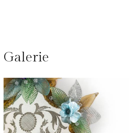
Galerie