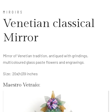
MIROIRS
Venetian classical
Mirror
Mirror of Venetian tradition, antiqued with grindings,
multicoloured glass paste flowers and engravings.
Size: 20x(h)39 inches
Maestro Vetraio: