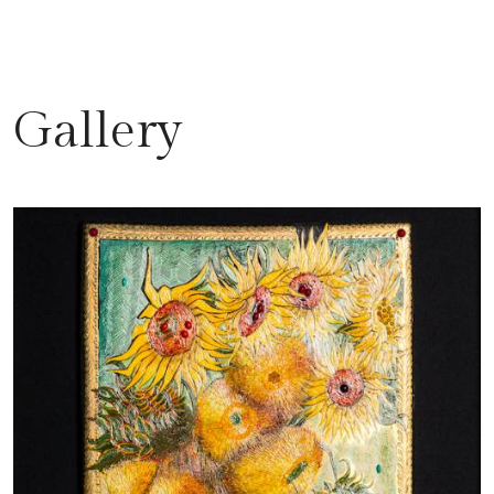
Gallery