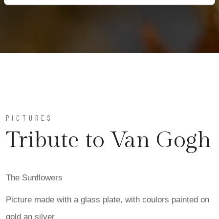
PICTURES
Tribute to Van Gogh
The Sunflowers
Picture made with a glass plate, with coulors painted on
gold an silver