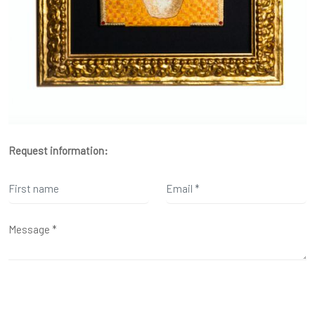
Request information: