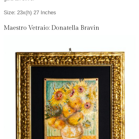
Size: 23x(h) 27 Inches
Maestro Vetraio:
Donatella Bravin