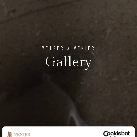
VETRERIA VENIER
Gallery