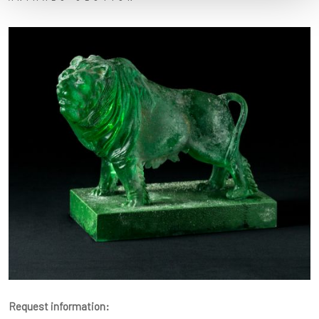
Request information: