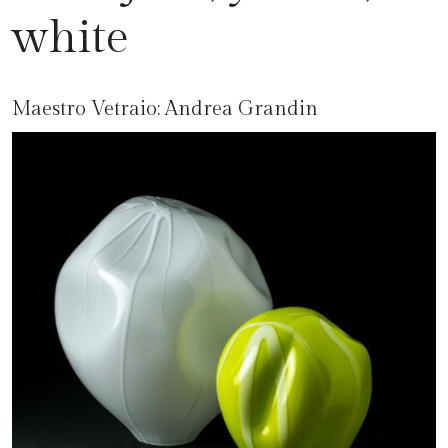
white
Maestro Vetraio:
Andrea Grandin