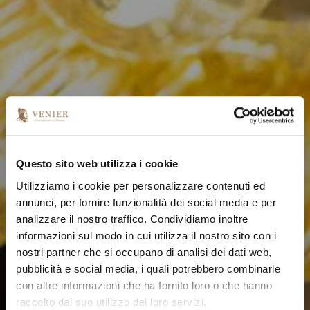
Questo sito web utilizza i cookie
Utilizziamo i cookie per personalizzare contenuti ed
annunci, per fornire funzionalità dei social media e per
analizzare il nostro traffico. Condividiamo inoltre
informazioni sul modo in cui utilizza il nostro sito con i
nostri partner che si occupano di analisi dei dati web,
pubblicità e social media, i quali potrebbero combinarle
con altre informazioni che ha fornito loro o che hanno
raccolto dal suo utilizzo dei loro servizi.