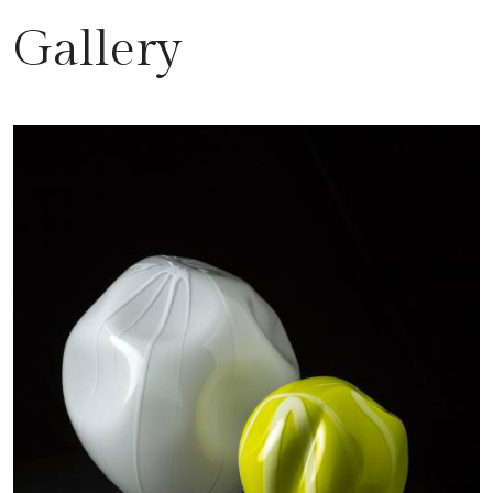
Gallery