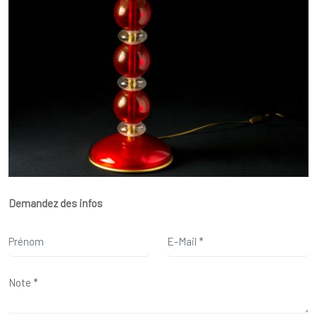
Demandez des infos