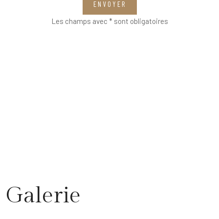
ENVOYER
Les champs avec * sont obligatoires
Galerie