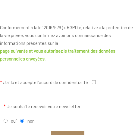
Conformément à la loi 2016/679 (« RGPD ») relative à la protection de
la vie privée, vous confirmez avoir pris connaissance des
informations présentes sur la
page suivante
et vous autorisez le traitement des données
personnelles envoyées.
*
J'ai lu et accepté l'accord de confidentialité
*
Je souhaite recevoir votre newsletter
oui
non