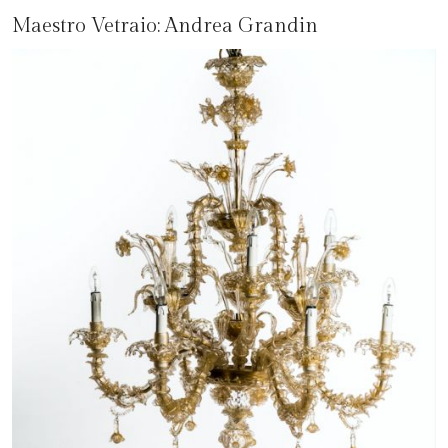
Maestro Vetraio:
Andrea Grandin