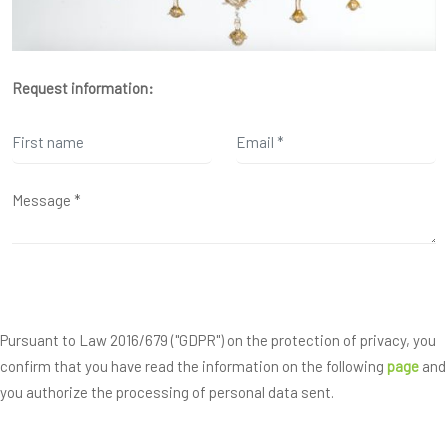
Request information:
Pursuant to Law 2016/679 ("GDPR") on the protection of privacy, you
confirm that you have read the information on the following
page
and
you authorize the processing of personal data sent.