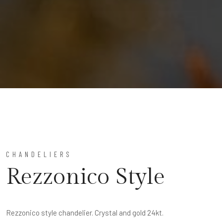
CHANDELIERS
Rezzonico Style
Rezzonico style chandelier. Crystal and gold 24kt.