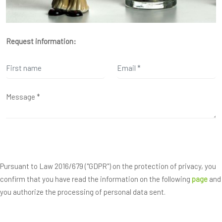
Request information:
Pursuant to Law 2016/679 ("GDPR") on the protection of privacy, you
confirm that you have read the information on the following
page
and
you authorize the processing of personal data sent.