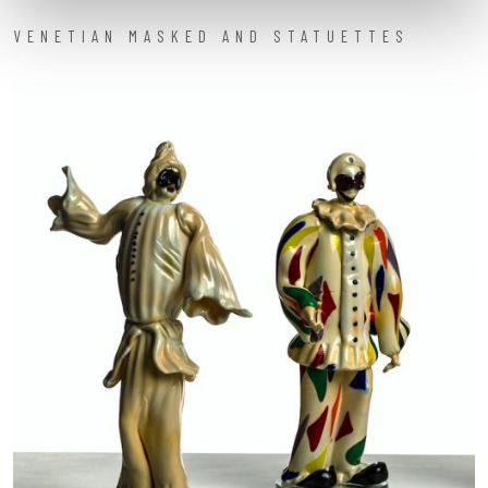
VENETIAN MASKED AND STATUETTES