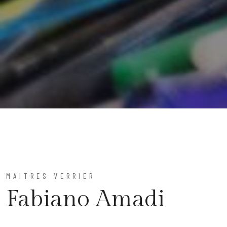
MAITRES VERRIER
Fabiano Amadi