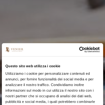
Questo sito web utilizza i cookie
Utilizziamo i cookie per personalizzare contenuti ed
annunci, per fornire funzionalità dei social media e per
analizzare il nostro traffico. Condividiamo inoltre
informazioni sul modo in cui utilizza il nostro sito con i
nostri partner che si occupano di analisi dei dati web,
pubblicità e social media, i quali potrebbero combinarle