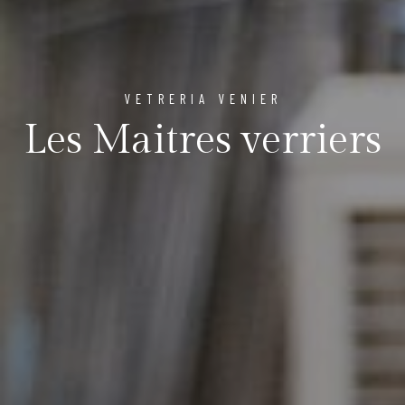
VETRERIA VENIER
Les Maitres verriers