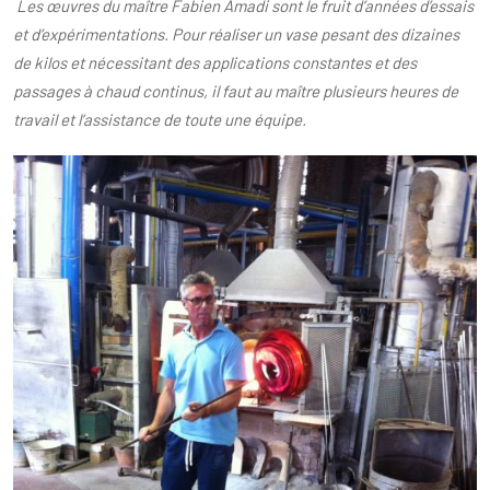
Les œuvres du maître Fabien Amadi sont le fruit d’années d’essais
et d’expérimentations. Pour réaliser un vase pesant des dizaines
de kilos et nécessitant des applications constantes et des
passages à chaud continus, il faut au maître plusieurs heures de
travail et l’assistance de toute une équipe.