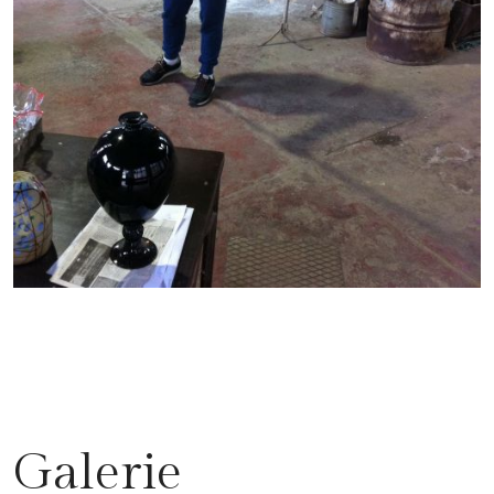
Galerie