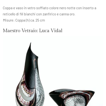
Coppa e vaso in vetro soffiato colore nero notte con inserto a
reticello di fili bianchi con zanfirico e canna oro.
Misure: Coppa (h) ca. 25 cm
Maestro Vetraio:
Luca Vidal