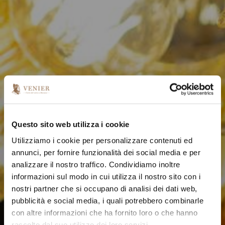
Questo sito web utilizza i cookie
Utilizziamo i cookie per personalizzare contenuti ed
annunci, per fornire funzionalità dei social media e per
analizzare il nostro traffico. Condividiamo inoltre
informazioni sul modo in cui utilizza il nostro sito con i
nostri partner che si occupano di analisi dei dati web,
pubblicità e social media, i quali potrebbero combinarle
con altre informazioni che ha fornito loro o che hanno
raccolto dal suo utilizzo dei loro servizi.