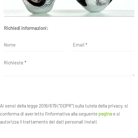
Richiedi informazioni:
Ai sensi della legge 2016/679 ("GDPR") sulla tutela della privacy, si
conferma di aver letto l'informativa alla seguente
pagina
e si
autorizza il trattamento dei dati personali inviati.