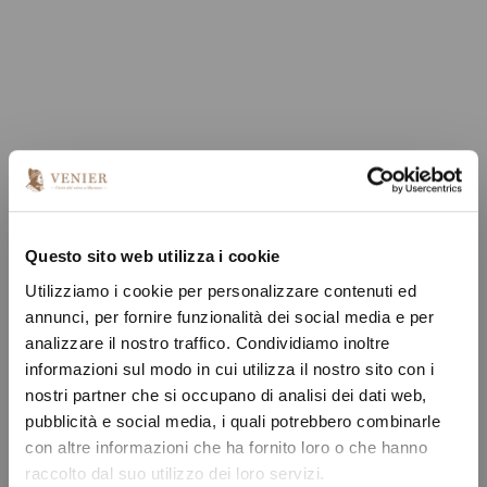
Questo sito web utilizza i cookie
Utilizziamo i cookie per personalizzare contenuti ed
annunci, per fornire funzionalità dei social media e per
analizzare il nostro traffico. Condividiamo inoltre
informazioni sul modo in cui utilizza il nostro sito con i
nostri partner che si occupano di analisi dei dati web,
pubblicità e social media, i quali potrebbero combinarle
con altre informazioni che ha fornito loro o che hanno
raccolto dal suo utilizzo dei loro servizi.