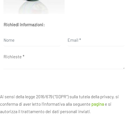
Richiedi informazioni:
Ai sensi della legge 2016/679 ("GDPR") sulla tutela della privacy, si
conferma di aver letto l'informativa alla seguente
pagina
e si
autorizza il trattamento dei dati personali inviati.