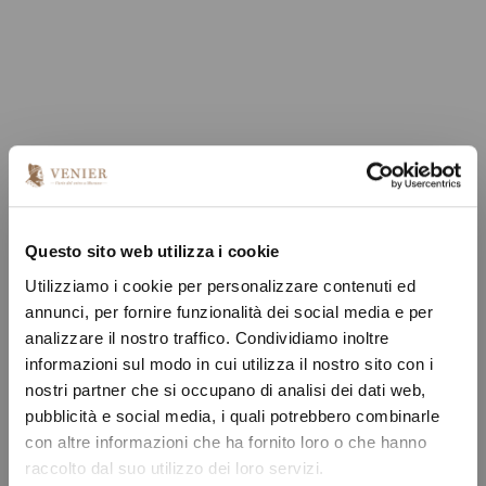
Questo sito web utilizza i cookie
Utilizziamo i cookie per personalizzare contenuti ed
annunci, per fornire funzionalità dei social media e per
analizzare il nostro traffico. Condividiamo inoltre
informazioni sul modo in cui utilizza il nostro sito con i
nostri partner che si occupano di analisi dei dati web,
pubblicità e social media, i quali potrebbero combinarle
con altre informazioni che ha fornito loro o che hanno
raccolto dal suo utilizzo dei loro servizi.