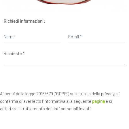
Richiedi informazioni:
Ai sensi della legge 2016/679 ("GDPR") sulla tutela della privacy, si
conferma di aver letto l'informativa alla seguente
pagina
e si
autorizza il trattamento dei dati personali inviati.