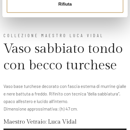
Rifiuta
COLLEZIONE MAESTRO LUCA VIDAL
Vaso sabbiato tondo
con becco turchese
Vaso base turchese decorato con fascia esterna di murrine gialle
e nere battuta a freddo. Rifinito con tecnica "della sabbiatura",
opaco all'estero e lucido all'interno.
Dimensione approssimativa: (h) 47 cm.
Maestro Vetraio:
Luca Vidal