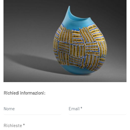
Richiedi informazioni: