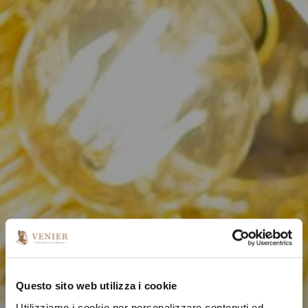
Questo sito web utilizza i cookie
Utilizziamo i cookie per personalizzare contenuti ed