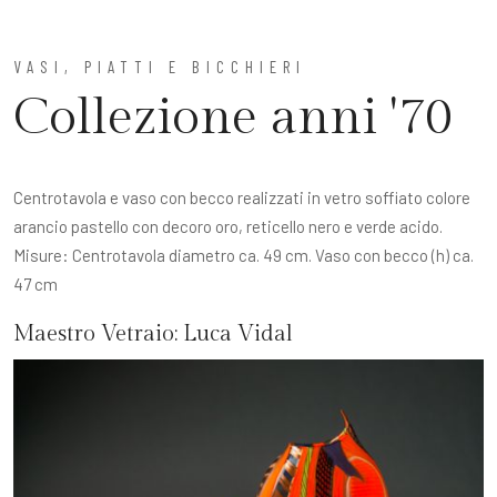
VASI, PIATTI E BICCHIERI
Collezione anni '70
Centrotavola e vaso con becco realizzati in vetro soffiato colore
arancio pastello con decoro oro, reticello nero e verde acido.
Misure: Centrotavola diametro ca. 49 cm. Vaso con becco (h) ca.
47 cm
Maestro Vetraio:
Luca Vidal