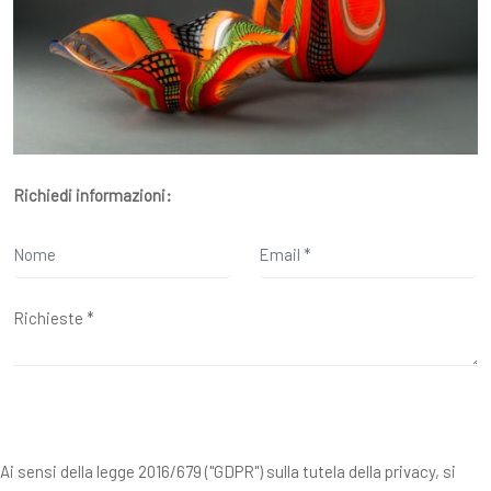
Richiedi informazioni:
Ai sensi della legge 2016/679 ("GDPR") sulla tutela della privacy, si