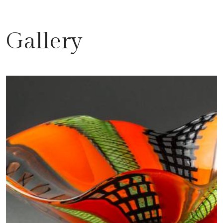
Gallery