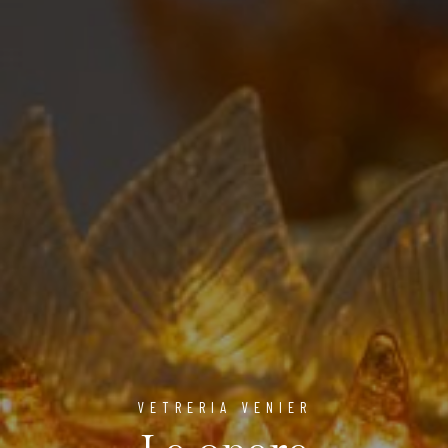
VETRERIA VENIER