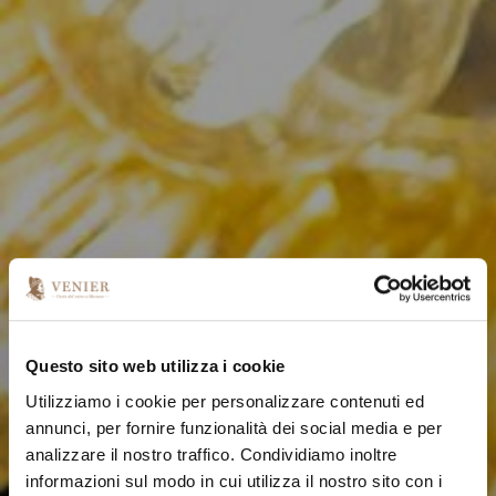
Questo sito web utilizza i cookie
Utilizziamo i cookie per personalizzare contenuti ed
annunci, per fornire funzionalità dei social media e per
analizzare il nostro traffico. Condividiamo inoltre
informazioni sul modo in cui utilizza il nostro sito con i