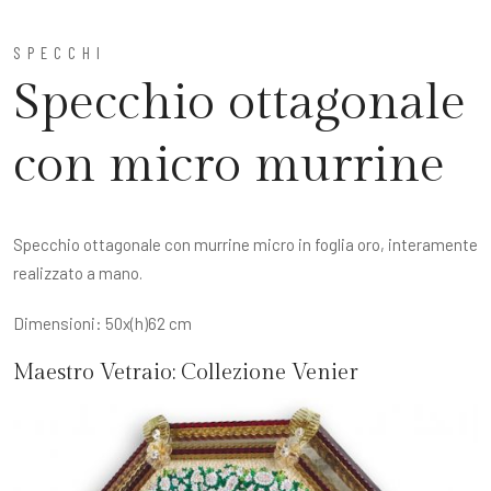
SPECCHI
Specchio ottagonale
con micro murrine
Specchio ottagonale con murrine micro in foglia oro, interamente
realizzato a mano.
Dimensioni: 50x(h)62 cm
Maestro Vetraio:
Collezione Venier