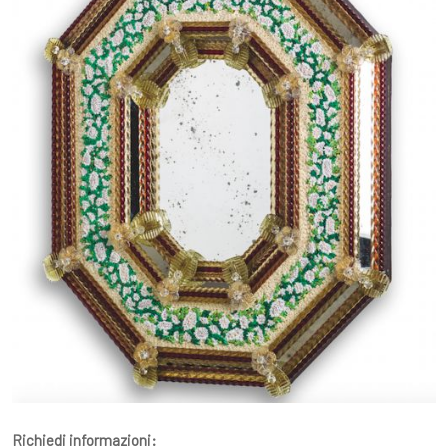
Richiedi informazioni: