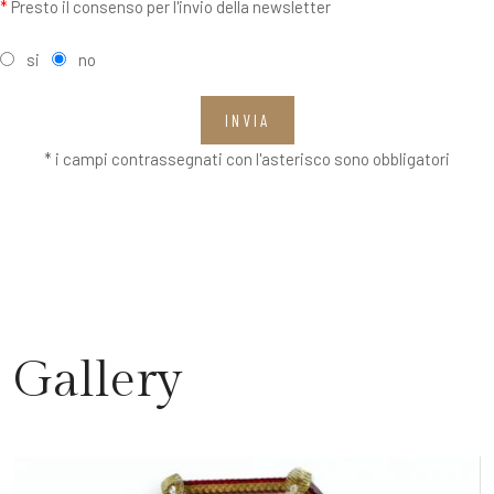
*
Presto il consenso per l'invio della newsletter
si
no
INVIA
* i campi contrassegnati con l'asterisco sono obbligatori
Gallery