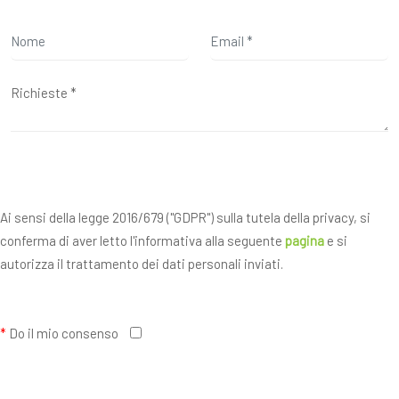
Ai sensi della legge 2016/679 ("GDPR") sulla tutela della privacy, si
conferma di aver letto l'informativa alla seguente
pagina
e si
autorizza il trattamento dei dati personali inviati.
*
Do il mio consenso