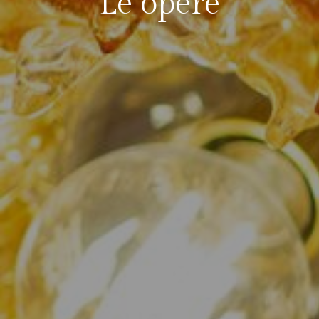
Le opere