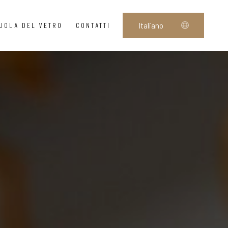
UOLA DEL VETRO
CONTATTI