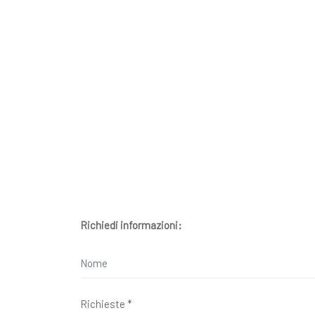
Richiedi informazioni: