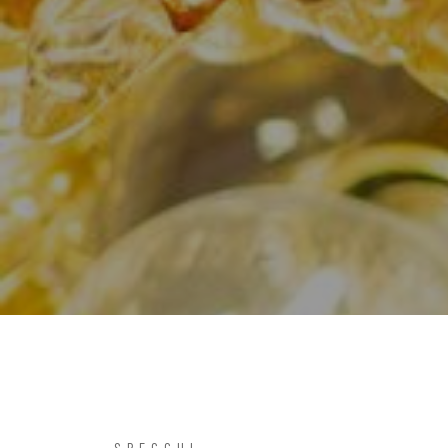
SPECCHI