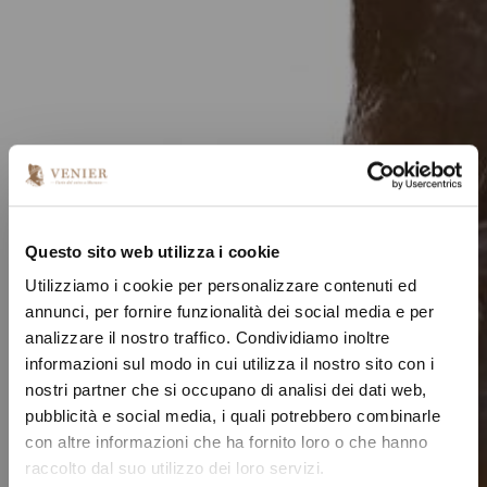
Questo sito web utilizza i cookie
Utilizziamo i cookie per personalizzare contenuti ed
annunci, per fornire funzionalità dei social media e per
analizzare il nostro traffico. Condividiamo inoltre
informazioni sul modo in cui utilizza il nostro sito con i
nostri partner che si occupano di analisi dei dati web,
pubblicità e social media, i quali potrebbero combinarle
con altre informazioni che ha fornito loro o che hanno
raccolto dal suo utilizzo dei loro servizi.