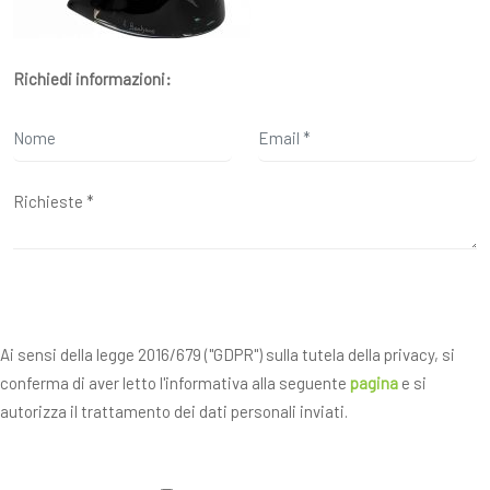
Richiedi informazioni:
Ai sensi della legge 2016/679 ("GDPR") sulla tutela della privacy, si
conferma di aver letto l'informativa alla seguente
pagina
e si
autorizza il trattamento dei dati personali inviati.