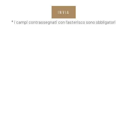
INVIA
* i campi contrassegnati con l'asterisco sono obbligatori