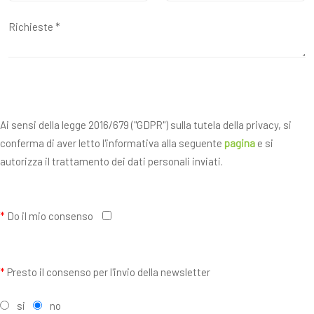
Ai sensi della legge 2016/679 ("GDPR") sulla tutela della privacy, si
conferma di aver letto l'informativa alla seguente
pagina
e si
autorizza il trattamento dei dati personali inviati.
*
Do il mio consenso
*
Presto il consenso per l'invio della newsletter
si
no