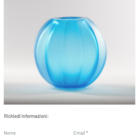
Richiedi informazioni: