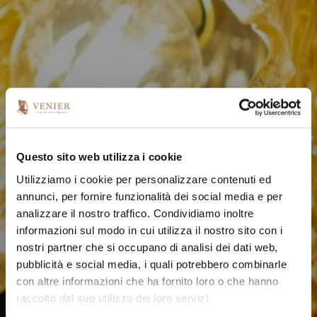
Questo sito web utilizza i cookie
Utilizziamo i cookie per personalizzare contenuti ed
annunci, per fornire funzionalità dei social media e per
analizzare il nostro traffico. Condividiamo inoltre
informazioni sul modo in cui utilizza il nostro sito con i
nostri partner che si occupano di analisi dei dati web,
pubblicità e social media, i quali potrebbero combinarle
con altre informazioni che ha fornito loro o che hanno
raccolto dal suo utilizzo dei loro servizi.