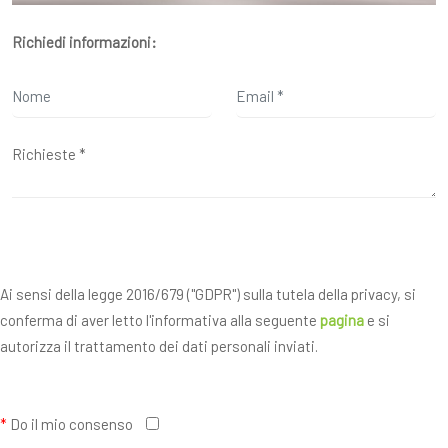
Richiedi informazioni:
Ai sensi della legge 2016/679 ("GDPR") sulla tutela della privacy, si
conferma di aver letto l'informativa alla seguente
pagina
e si
autorizza il trattamento dei dati personali inviati.
*
Do il mio consenso