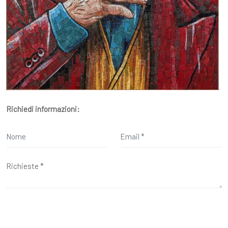
Richiedi informazioni: