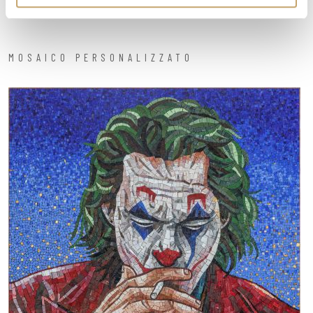
MOSAICO PERSONALIZZATO