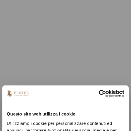
Questo sito web utilizza i cookie
Utilizziamo i cookie per personalizzare contenuti ed
annunci, per fornire funzionalità dei social media e per