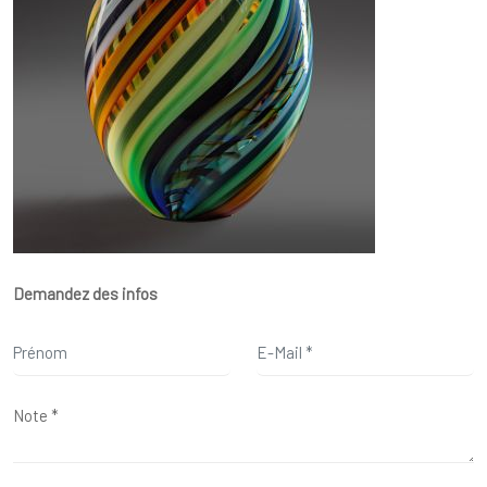
Demandez des infos