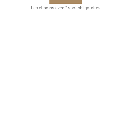
Les champs avec * sont obligatoires