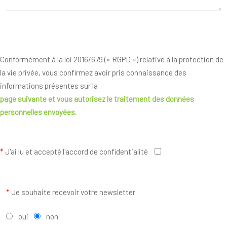
Conformément à la loi 2016/679 (« RGPD ») relative à la protection de
la vie privée, vous confirmez avoir pris connaissance des
informations présentes sur la
page suivante
et vous autorisez le traitement des données
personnelles envoyées.
*
J'ai lu et accepté l'accord de confidentialité
*
Je souhaite recevoir votre newsletter
oui
non