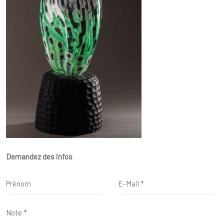
Demandez des infos