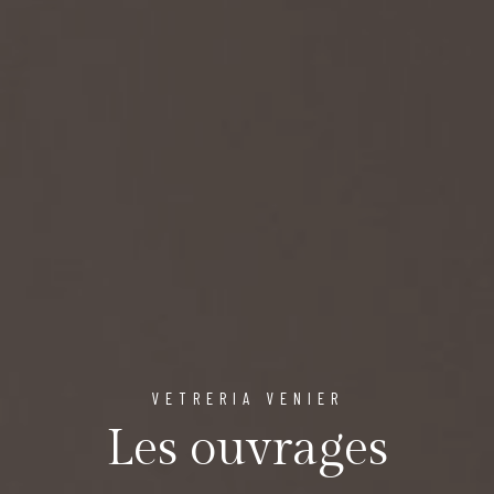
VETRERIA VENIER
Les ouvrages