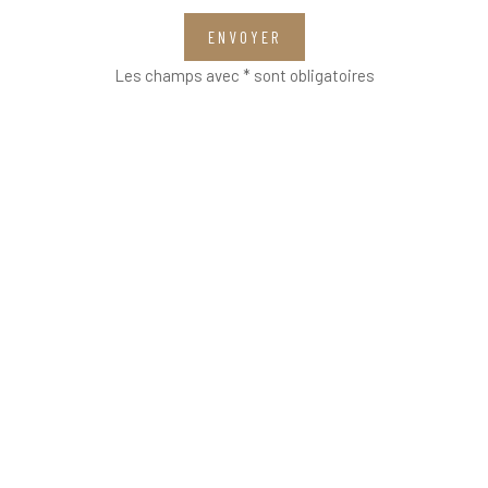
ENVOYER
Les champs avec * sont obligatoires