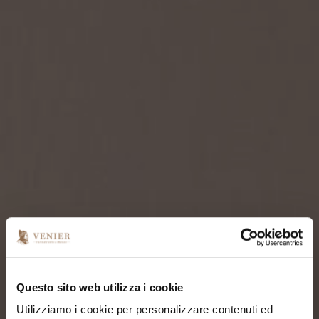
Questo sito web utilizza i cookie
Utilizziamo i cookie per personalizzare contenuti ed