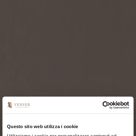
Questo sito web utilizza i cookie
Utilizziamo i cookie per personalizzare contenuti ed