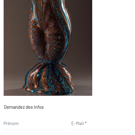
Demandez des infos