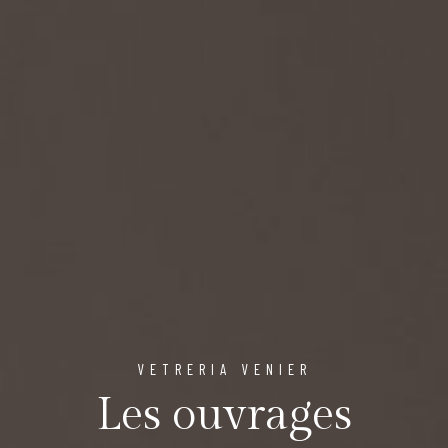
VETRERIA VENIER
Les ouvrages