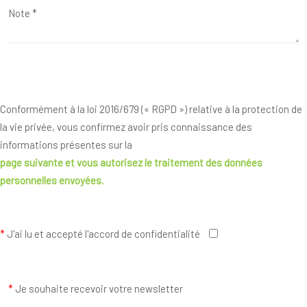
Conformément à la loi 2016/679 (« RGPD ») relative à la protection de
la vie privée, vous confirmez avoir pris connaissance des
informations présentes sur la
page suivante
et vous autorisez le traitement des données
personnelles envoyées.
*
J'ai lu et accepté l'accord de confidentialité
*
Je souhaite recevoir votre newsletter