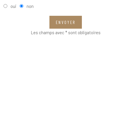
oui
non
ENVOYER
Les champs avec * sont obligatoires