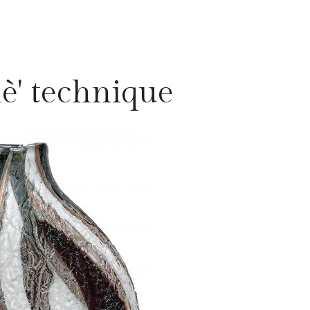
è' technique