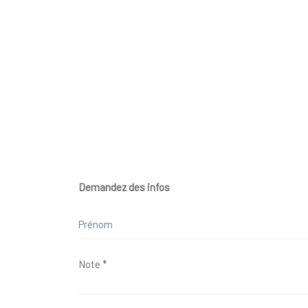
Demandez des infos