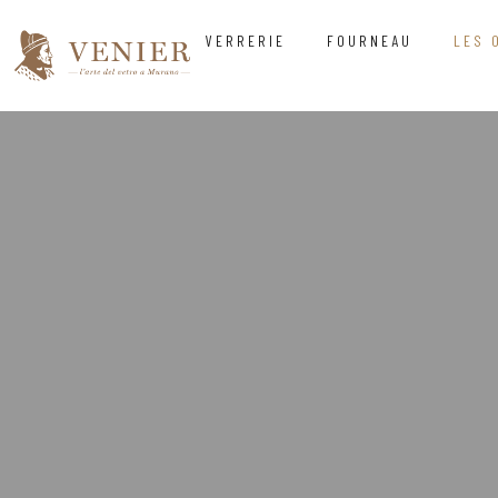
VERRERIE
FOURNEAU
LES 