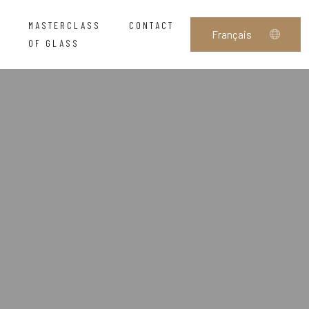
MASTERCLASS
CONTACT
OF GLASS