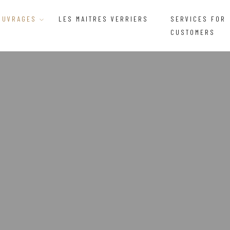
OUVRAGES
LES MAITRES VERRIERS
SERVICES FOR
CUSTOMERS