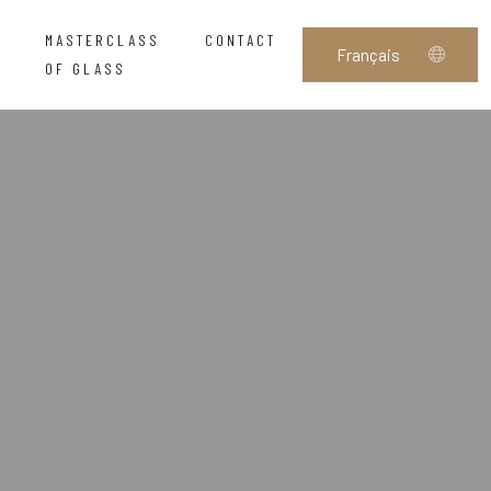
MASTERCLASS
CONTACT
OF GLASS