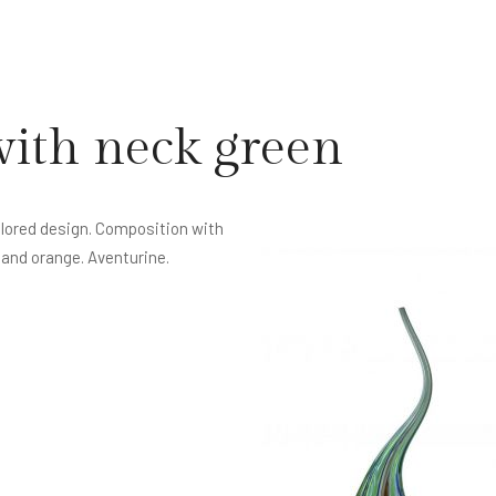
with neck green
lored design. Composition with
 and orange. Aventurine.