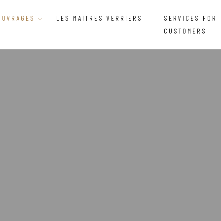
OUVRAGES
LES MAITRES VERRIERS
SERVICES FOR
CUSTOMERS