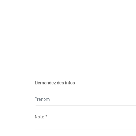
Demandez des infos