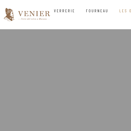
VERRERIE
FOURNEAU
LES 