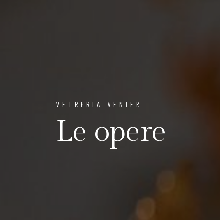
VETRERIA VENIER
Le opere