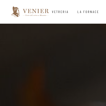
VETRERIA
LA FORNACE