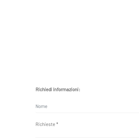
Richiedi informazioni: