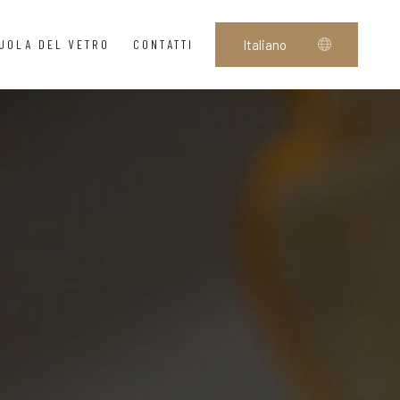
UOLA DEL VETRO
CONTATTI