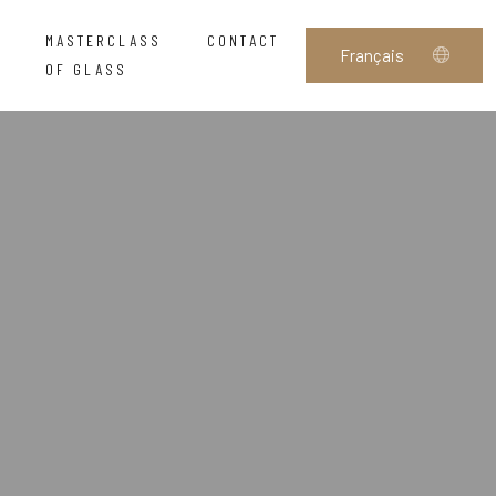
MASTERCLASS
CONTACT
OF GLASS