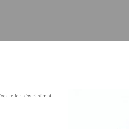
g a reticello insert of mint