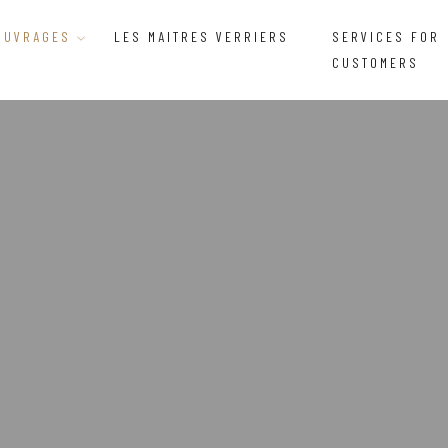
OUVRAGES
LES MAITRES VERRIERS
SERVICES FOR
CUSTOMERS