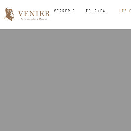
VERRERIE
FOURNEAU
LES 