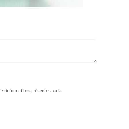
 des informations présentes sur la