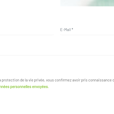
la protection de la vie privée, vous confirmez avoir pris connaissance
onnées personnelles envoyées.