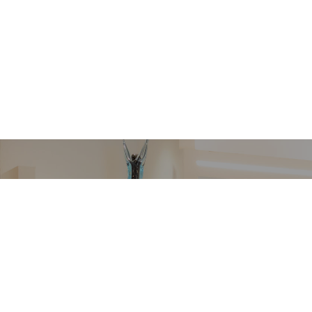
VETRERIA VENIER