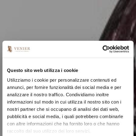
Questo sito web utilizza i cookie
Utilizziamo i cookie per personalizzare contenuti ed
annunci, per fornire funzionalità dei social media e per
analizzare il nostro traffico. Condividiamo inoltre
informazioni sul modo in cui utilizza il nostro sito con i
nostri partner che si occupano di analisi dei dati web,
pubblicità e social media, i quali potrebbero combinarle
con altre informazioni che ha fornito loro o che hanno
raccolto dal suo utilizzo dei loro servizi.