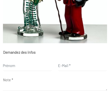
Demandez des infos