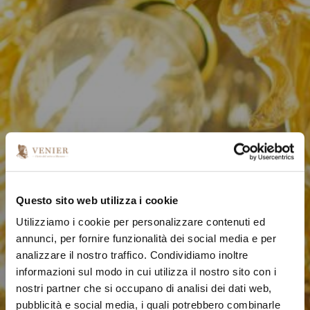
Questo sito web utilizza i cookie
Utilizziamo i cookie per personalizzare contenuti ed
annunci, per fornire funzionalità dei social media e per
analizzare il nostro traffico. Condividiamo inoltre
informazioni sul modo in cui utilizza il nostro sito con i
nostri partner che si occupano di analisi dei dati web,
pubblicità e social media, i quali potrebbero combinarle