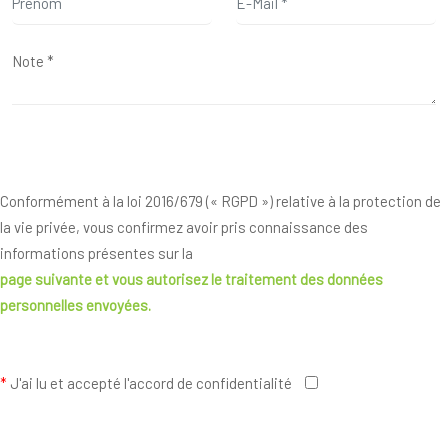
Conformément à la loi 2016/679 (« RGPD ») relative à la protection de
la vie privée, vous confirmez avoir pris connaissance des
informations présentes sur la
page suivante
et vous autorisez le traitement des données
personnelles envoyées.
*
J'ai lu et accepté l'accord de confidentialité