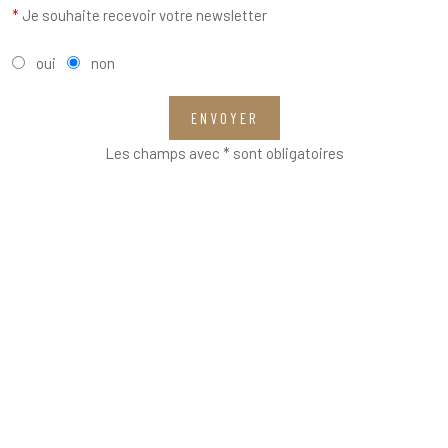
*
Je souhaite recevoir votre newsletter
oui
non
ENVOYER
Les champs avec * sont obligatoires