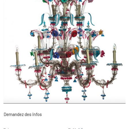
Demandez des infos