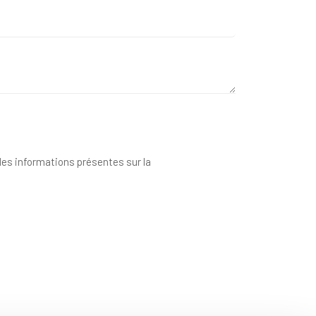
 des informations présentes sur la