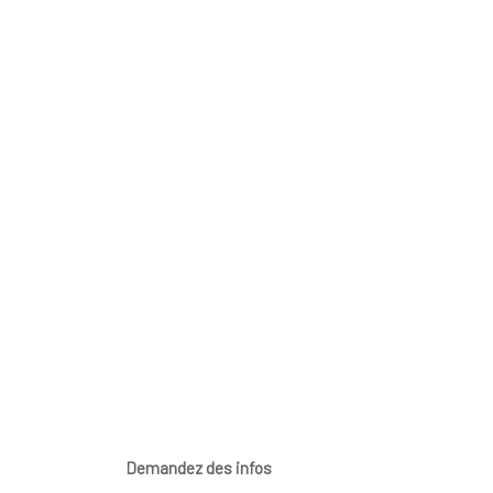
Demandez des infos