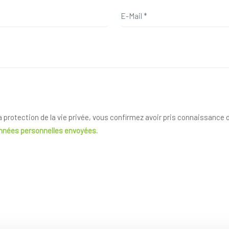
la protection de la vie privée, vous confirmez avoir pris connaissance
onnées personnelles envoyées.