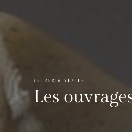
VETRERIA VENIER
Les ouvrage