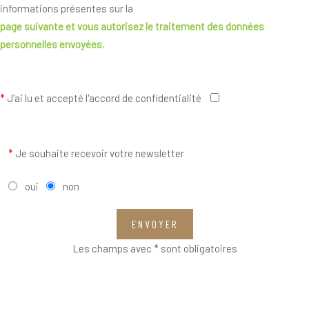
informations présentes sur la
page suivante
et vous autorisez le traitement des données
personnelles envoyées.
*
J'ai lu et accepté l'accord de confidentialité
*
Je souhaite recevoir votre newsletter
oui
non
ENVOYER
Les champs avec * sont obligatoires