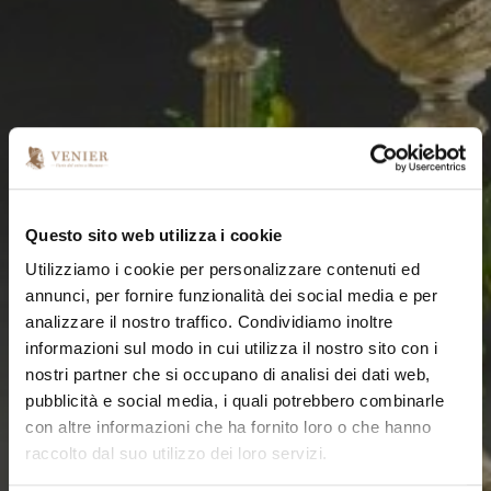
Questo sito web utilizza i cookie
Utilizziamo i cookie per personalizzare contenuti ed
annunci, per fornire funzionalità dei social media e per
analizzare il nostro traffico. Condividiamo inoltre
informazioni sul modo in cui utilizza il nostro sito con i
nostri partner che si occupano di analisi dei dati web,
pubblicità e social media, i quali potrebbero combinarle
con altre informazioni che ha fornito loro o che hanno
raccolto dal suo utilizzo dei loro servizi.