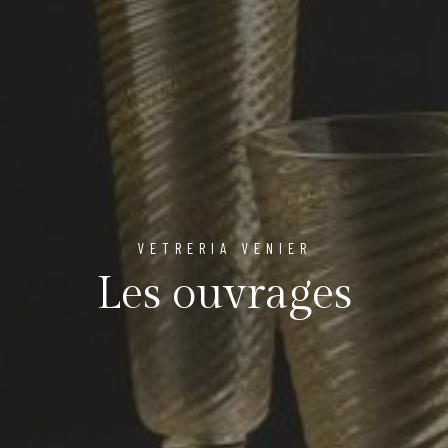
VETRERIA VENIER
Les ouvrages