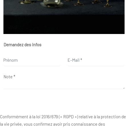
Demandez des infos
Conformément à la loi 2016/679 (« RGPD ») relative à la protection de
la vie privée, vous confirmez avoir pris connaissance des