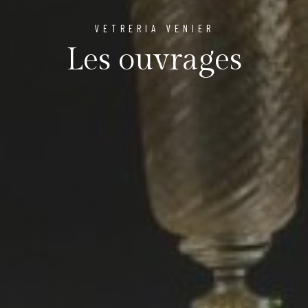
VETRERIA VENIER
Les ouvrages