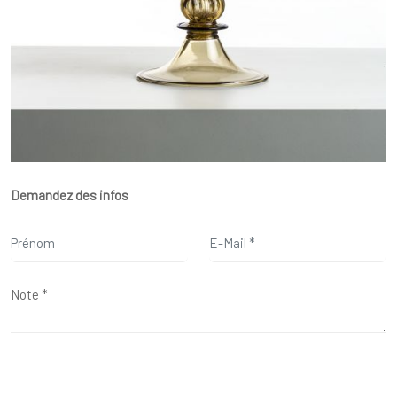
Demandez des infos