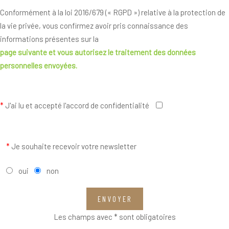
Conformément à la loi 2016/679 (« RGPD ») relative à la protection de
la vie privée, vous confirmez avoir pris connaissance des
informations présentes sur la
page suivante
et vous autorisez le traitement des données
personnelles envoyées.
*
J'ai lu et accepté l'accord de confidentialité
*
Je souhaite recevoir votre newsletter
oui
non
ENVOYER
Les champs avec * sont obligatoires