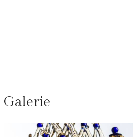
Galerie