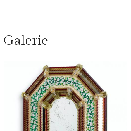
Galerie