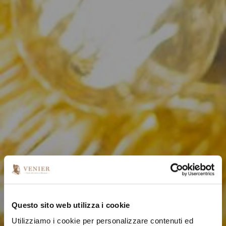
Questo sito web utilizza i cookie
Utilizziamo i cookie per personalizzare contenuti ed