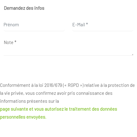
Demandez des infos
Conformément à la loi 2016/679 (« RGPD ») relative à la protection de
la vie privée, vous confirmez avoir pris connaissance des
informations présentes sur la
page suivante
et vous autorisez le traitement des données
personnelles envoyées.