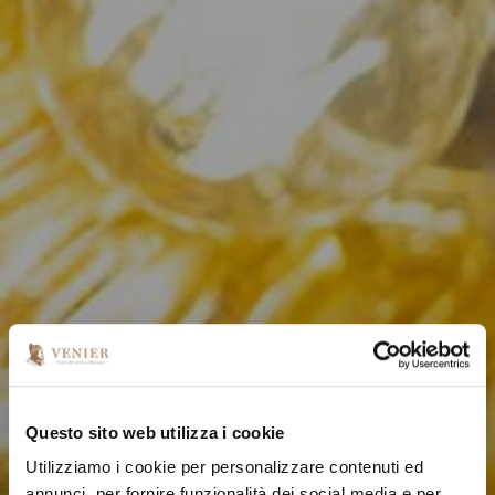
Questo sito web utilizza i cookie
Utilizziamo i cookie per personalizzare contenuti ed
annunci, per fornire funzionalità dei social media e per