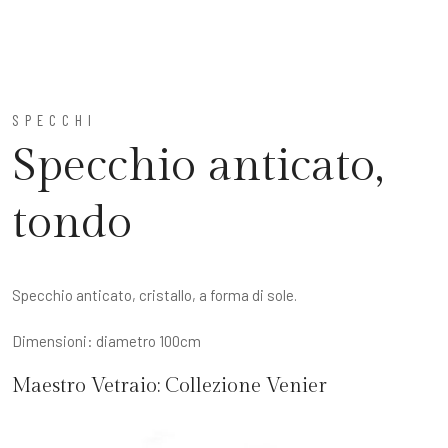
SPECCHI
Specchio anticato,
tondo
Specchio anticato, cristallo, a forma di sole.
Dimensioni: diametro 100cm
Maestro Vetraio:
Collezione Venier