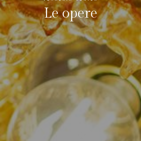
Le opere