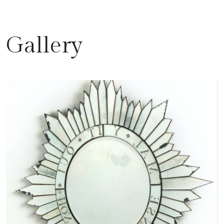
Gallery