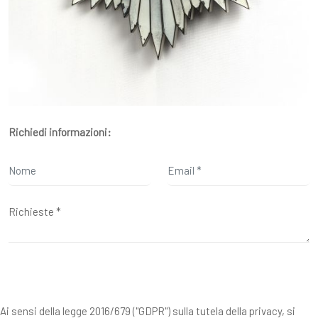
Richiedi informazioni:
Ai sensi della legge 2016/679 ("GDPR") sulla tutela della privacy, si