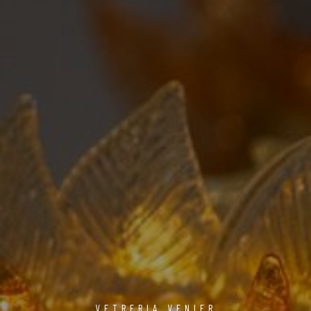
VETRERIA VENIER