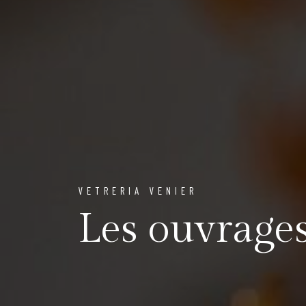
VETRERIA VENIER
Les ouvrage