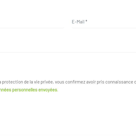
la protection de la vie privée, vous confirmez avoir pris connaissance
onnées personnelles envoyées.