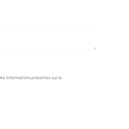
 des informations présentes sur la