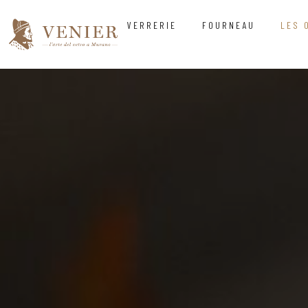
VERRERIE
FOURNEAU
LES 