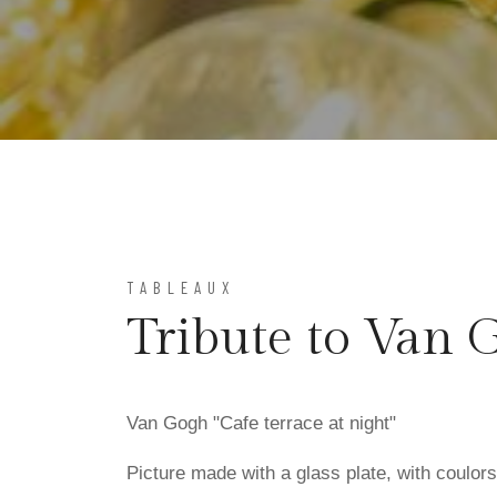
TABLEAUX
Tribute to Van 
Van Gogh "Cafe terrace at night"
Picture made with a glass plate, with coulors