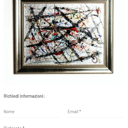
Richiedi informazioni: