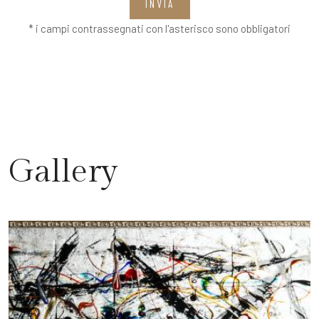
INVIA
* i campi contrassegnati con l'asterisco sono obbligatori
Gallery