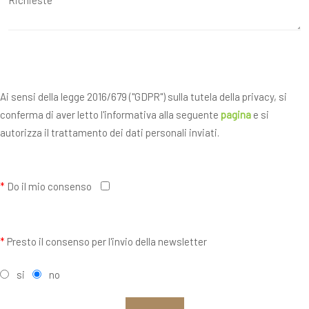
Ai sensi della legge 2016/679 ("GDPR") sulla tutela della privacy, si
conferma di aver letto l'informativa alla seguente
pagina
e si
autorizza il trattamento dei dati personali inviati.
*
Do il mio consenso
*
Presto il consenso per l'invio della newsletter
si
no