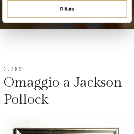
Rifiuta
QUADRI
Omaggio a Jackson
Pollock