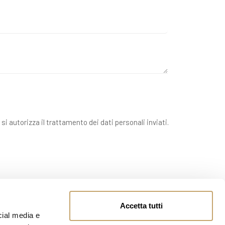
 si autorizza il trattamento dei dati personali inviati.
Accetta tutti
cial media e