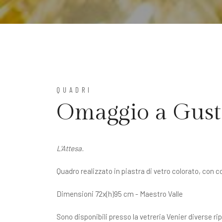
QUADRI
Omaggio a Gust
L'Attesa.
Quadro realizzato in piastra di vetro colorato, con co
Dimensioni 72x(h)95 cm - Maestro Valle
Sono disponibili presso la vetreria Venier diverse rip