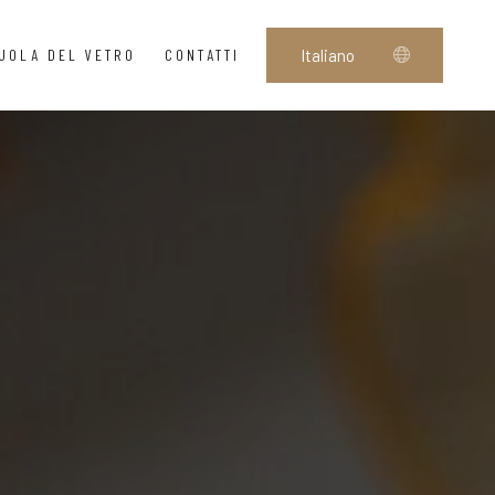
UOLA DEL VETRO
CONTATTI