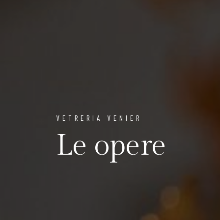
VETRERIA VENIER
Le opere