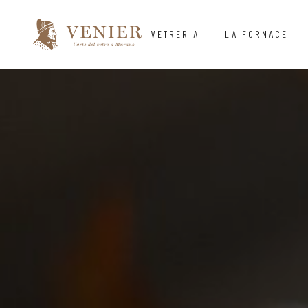
VETRERIA
LA FORNACE