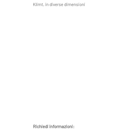
Klimt, in diverse dimensioni
Richiedi informazioni: