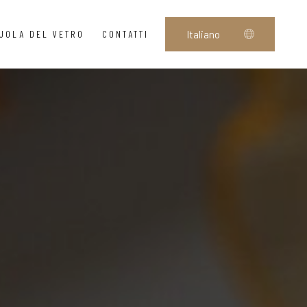
UOLA DEL VETRO
CONTATTI