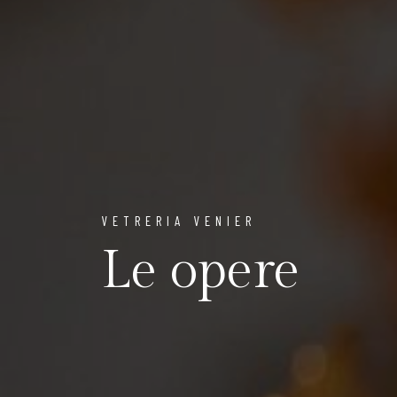
VETRERIA VENIER
Le opere