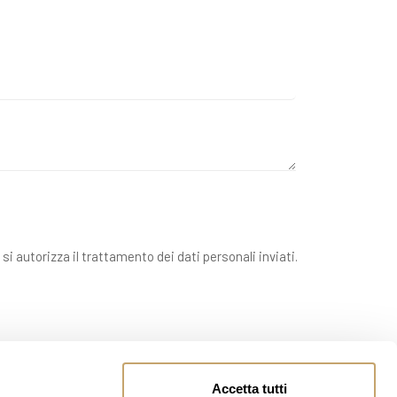
 si autorizza il trattamento dei dati personali inviati.
Accetta tutti