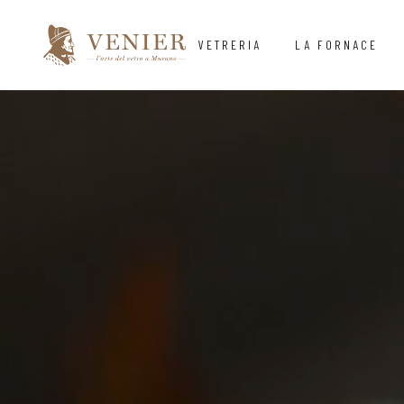
VETRERIA
LA FORNACE