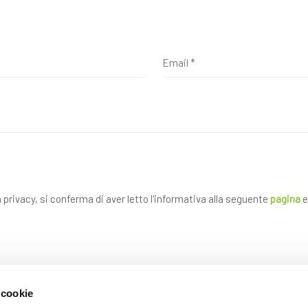
a privacy, si conferma di aver letto l'informativa alla seguente
pagina
e
 cookie