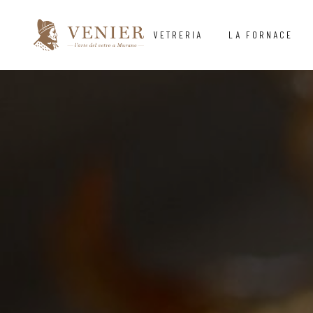
VETRERIA
LA FORNACE