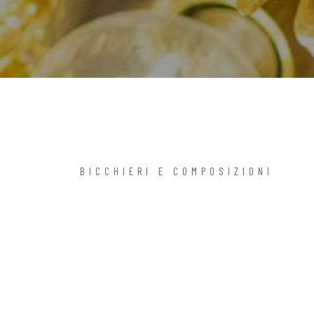
BICCHIERI E COMPOSIZIONI