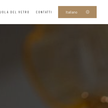
UOLA DEL VETRO
CONTATTI