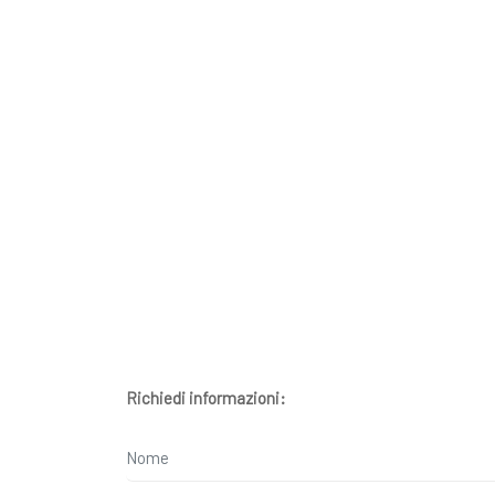
Richiedi informazioni: