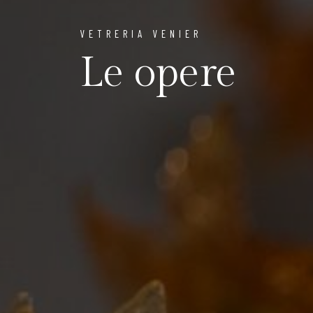
VETRERIA VENIER
Le opere