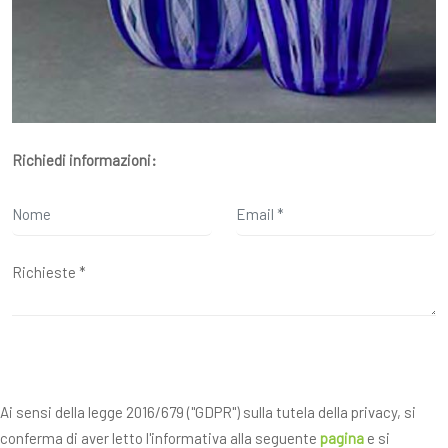
Richiedi informazioni:
Ai sensi della legge 2016/679 ("GDPR") sulla tutela della privacy, si
conferma di aver letto l'informativa alla seguente
pagina
e si