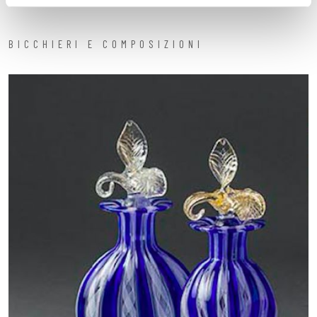
BICCHIERI E COMPOSIZIONI