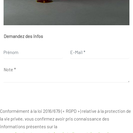
Demandez des infos
Conformément à la loi 2016/679 (« RGPD ») relative à la protection de
la vie privée, vous confirmez avoir pris connaissance des
informations présentes sur la