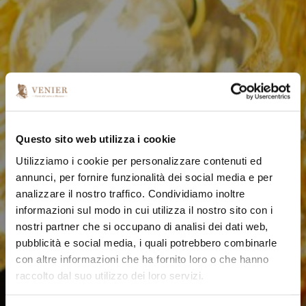
Questo sito web utilizza i cookie
Utilizziamo i cookie per personalizzare contenuti ed
annunci, per fornire funzionalità dei social media e per
analizzare il nostro traffico. Condividiamo inoltre
informazioni sul modo in cui utilizza il nostro sito con i
nostri partner che si occupano di analisi dei dati web,
pubblicità e social media, i quali potrebbero combinarle
con altre informazioni che ha fornito loro o che hanno
raccolto dal suo utilizzo dei loro servizi.