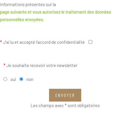
informations présentes sur la
page suivante
et vous autorisez le traitement des données
personnelles envoyées.
*
J'ai lu et accepté l'accord de confidentialité
*
Je souhaite recevoir votre newsletter
oui
non
ENVOYER
Les champs avec * sont obligatoires