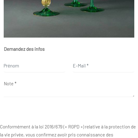
Demandez des infos
Conformément à la loi 2016/679 (« RGPD ») relative à la protection de
la vie privée, vous confirmez avoir pris connaissance des