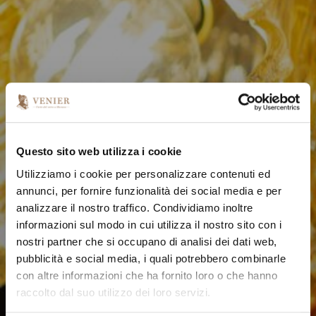
Questo sito web utilizza i cookie
Utilizziamo i cookie per personalizzare contenuti ed
annunci, per fornire funzionalità dei social media e per
analizzare il nostro traffico. Condividiamo inoltre
informazioni sul modo in cui utilizza il nostro sito con i
nostri partner che si occupano di analisi dei dati web,
pubblicità e social media, i quali potrebbero combinarle
con altre informazioni che ha fornito loro o che hanno
raccolto dal suo utilizzo dei loro servizi.