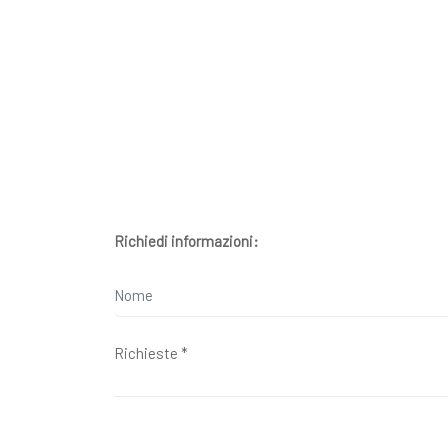
Richiedi informazioni: