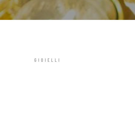
GIOIELLI