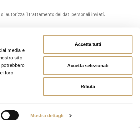
 si autorizza il trattamento dei dati personali inviati.
Accetta tutti
cial media e
nostro sito
i potrebbero
Accetta selezionati
ei loro
Rifiuta
Mostra dettagli