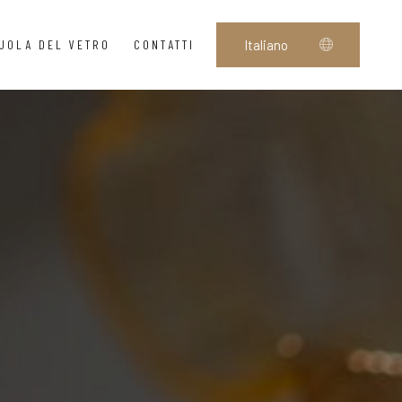
UOLA DEL VETRO
CONTATTI