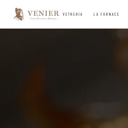
VETRERIA
LA FORNACE