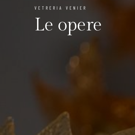
VETRERIA VENIER
Le opere