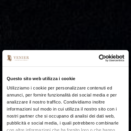
Questo sito web utilizza i cookie
Utilizziamo i cookie per personalizzare contenuti ed
annunci, per fornire funzionalità dei social media e per
analizzare il nostro traffico. Condividiamo inoltre
informazioni sul modo in cui utilizza il nostro sito con i
nostri partner che si occupano di analisi dei dati web,
pubblicità e social media, i quali potrebbero combinarle
con altre informazioni che ha fornito loro o che hanno