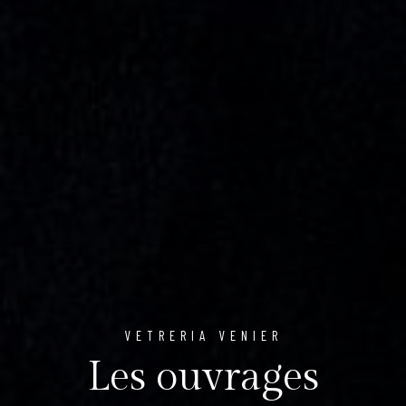
VETRERIA VENIER
Les ouvrages