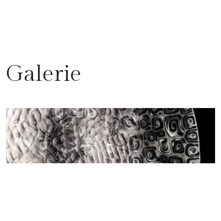
Galerie