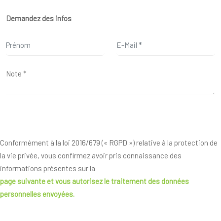
Demandez des infos
Conformément à la loi 2016/679 (« RGPD ») relative à la protection de
la vie privée, vous confirmez avoir pris connaissance des
informations présentes sur la
page suivante
et vous autorisez le traitement des données
personnelles envoyées.