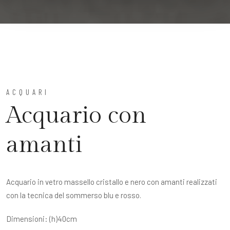
ACQUARI
Acquario con
amanti
Acquario in vetro massello cristallo e nero con amanti realizzati
con la tecnica del sommerso blu e rosso.
Dimensioni: (h)40cm