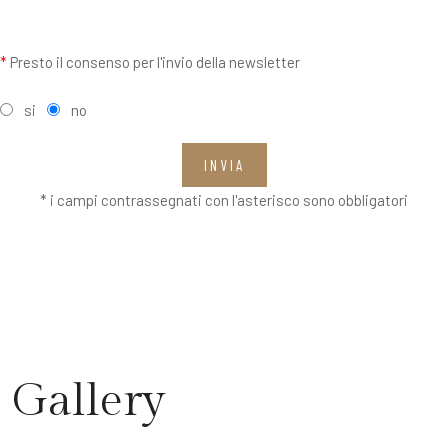
*
Presto il consenso per l'invio della newsletter
si
no
INVIA
* i campi contrassegnati con l'asterisco sono obbligatori
Gallery