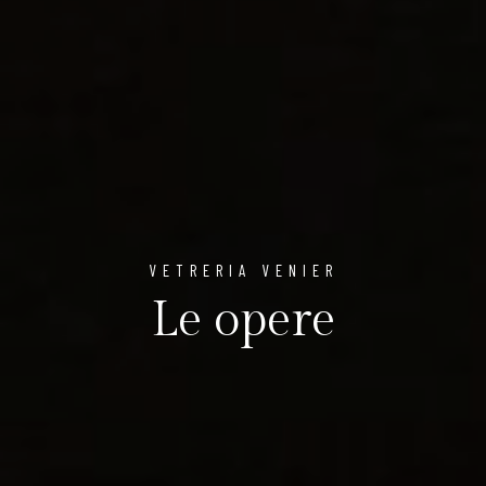
VETRERIA VENIER
Le opere