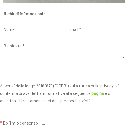
Richiedi informazioni:
Ai sensi della legge 2016/679 ("GDPR") sulla tutela della privacy, si
conferma di aver letto l'informativa alla seguente
pagina
e si
autorizza il trattamento dei dati personali inviati.
*
Do il mio consenso