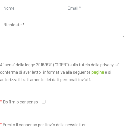
Ai sensi della legge 2016/679 ("GDPR") sulla tutela della privacy, si
conferma di aver letto l'informativa alla seguente
pagina
e si
autorizza il trattamento dei dati personali inviati.
*
Do il mio consenso
*
Presto il consenso per l'invio della newsletter