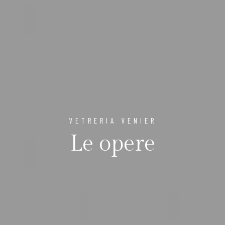
VETRERIA VENIER
Le opere