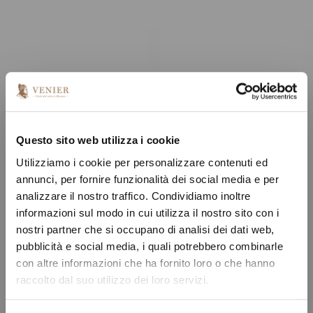
Questo sito web utilizza i cookie
Utilizziamo i cookie per personalizzare contenuti ed
annunci, per fornire funzionalità dei social media e per
analizzare il nostro traffico. Condividiamo inoltre
informazioni sul modo in cui utilizza il nostro sito con i
nostri partner che si occupano di analisi dei dati web,
pubblicità e social media, i quali potrebbero combinarle
con altre informazioni che ha fornito loro o che hanno
raccolto dal suo utilizzo dei loro servizi.