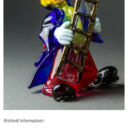
Richiedi informazioni: