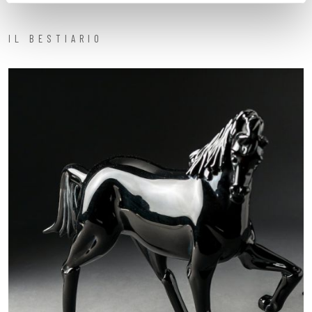
IL BESTIARIO