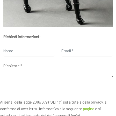
Richiedi informazioni:
Ai sensi della legge 2016/679 ("GDPR") sulla tutela della privacy, si
conferma di aver letto l'informativa alla seguente
pagina
e si
autorizza il trattamento dei dati personali inviati.