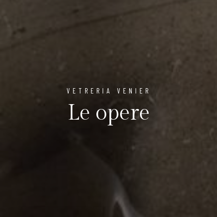
VETRERIA VENIER
Le opere