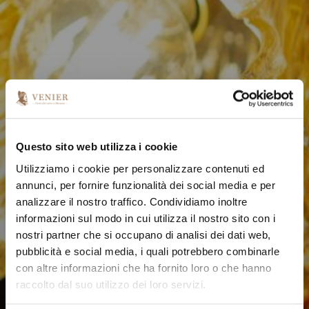
Questo sito web utilizza i cookie
Utilizziamo i cookie per personalizzare contenuti ed
annunci, per fornire funzionalità dei social media e per
analizzare il nostro traffico. Condividiamo inoltre
informazioni sul modo in cui utilizza il nostro sito con i
nostri partner che si occupano di analisi dei dati web,
pubblicità e social media, i quali potrebbero combinarle
con altre informazioni che ha fornito loro o che hanno
raccolto dal suo utilizzo dei loro servizi.