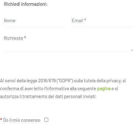
Richiedi informazioni:
Ai sensi della legge 2016/679 ("GDPR") sulla tutela della privacy, si
conferma di aver letto l'informativa alla seguente
pagina
e si
autorizza il trattamento dei dati personali inviati.
*
Do il mio consenso